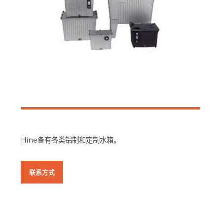
Hine备有各类铝制和定制水箱。
联系方式