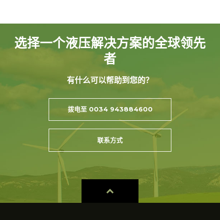
选择一个液压解决方案的全球领先
者
有什么可以帮助到您的？
拨电至 0034 943884600
联系方式