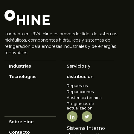
Fundado en 1974, Hine es proveedor líder de sistemas
hidráulicos, componentes hidráulicos y sistemas de
refrigeración para empresas industriales y de energías
renovables.
Industrias
Servicios y
Tecnologías
distribución
Repuestos
Reparaciones
Asistencia técnica
Programas de
actualización
Sobre Hine
Sistema Interno
Contacto