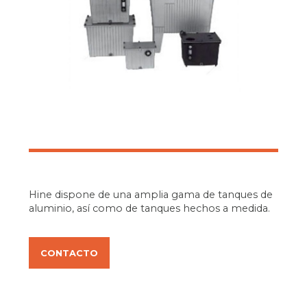
Hine dispone de una amplia gama de tanques de
aluminio, así como de tanques hechos a medida.
CONTACTO