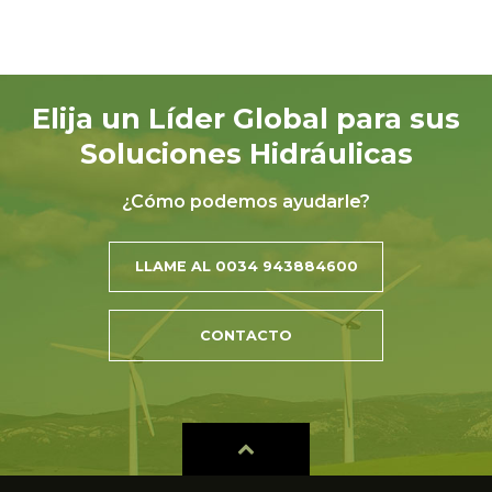
Elija un Líder Global para sus
Soluciones Hidráulicas
¿Cómo podemos ayudarle?
LLAME AL 0034 943884600
CONTACTO