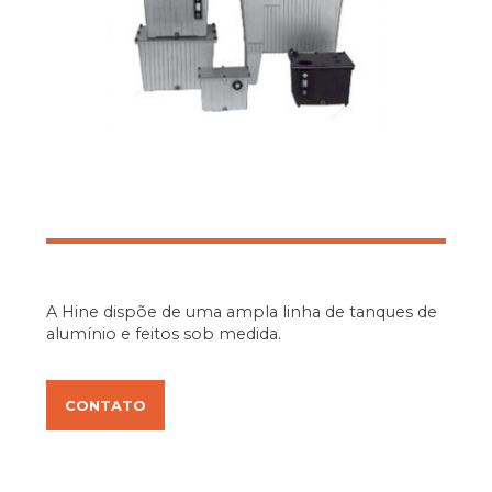
A Hine dispõe de uma ampla linha de tanques de
alumínio e feitos sob medida.
CONTATO