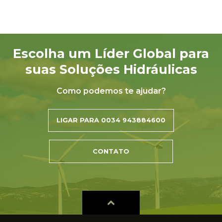
Escolha um Líder Global para
suas Soluções Hidráulicas
Como podemos te ajudar?
LIGAR PARA 0034 943884600
CONTATO