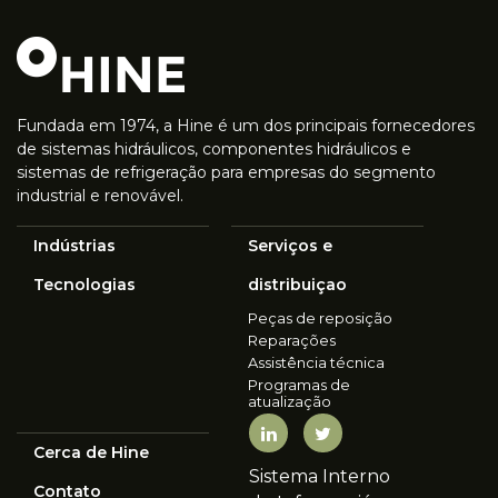
Fundada em 1974, a Hine é um dos principais fornecedores
de sistemas hidráulicos, componentes hidráulicos e
sistemas de refrigeração para empresas do segmento
industrial e renovável.
Indústrias
Serviços e
Tecnologias
distribuiçao
Peças de reposição
Reparações
Assistência técnica
Programas de
atualização
Cerca de Hine
Sistema Interno
Contato