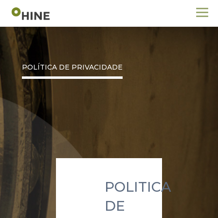
POLÍTICA DE PRIVACIDADE
POLITICA
DE