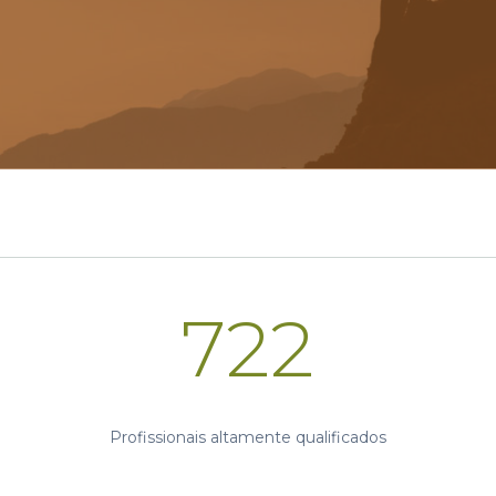
722
Profissionais altamente qualificados