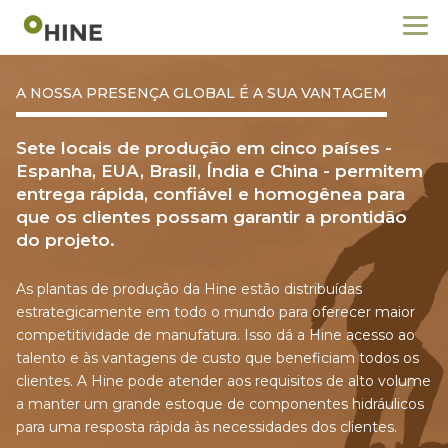
A NOSSA PRESENÇA GLOBAL É A SUA VANTAGEM
Sete locais de produção em cinco países -
Espanha, EUA, Brasil, Índia e China - permitem
entrega rápida, confiável e homogênea para
que os clientes possam garantir a prontidão
do projeto.
As plantas de produção da Hine estão distribuídas
estrategicamente em todo o mundo para oferecer maior
competitividade de manufatura. Isso dá a Hine acesso ao
talento e às vantagens de custo que beneficiam todos os
clientes. A Hine pode atender aos requisitos de alto volume
a manter um grande estoque de componentes hidráulicos
para uma resposta rápida às necessidades dos clientes.