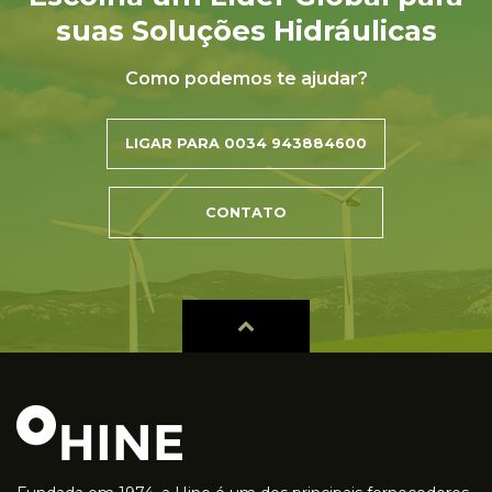
suas Soluções Hidráulicas
Como podemos te ajudar?
LIGAR PARA 0034 943884600
CONTATO