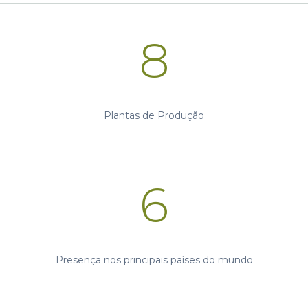
8
Plantas de Produção
6
Presença nos principais países do mundo